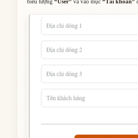
biểu tượng
“User”
và vào mục
“Tài khoản”
đ