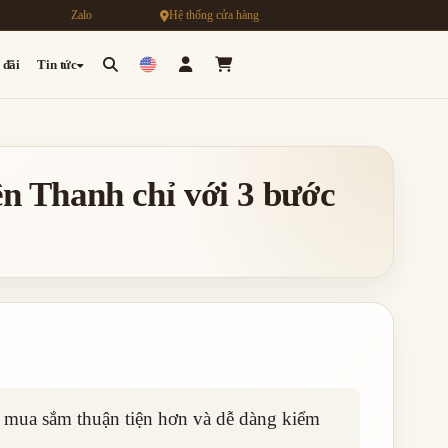
Zalo
Hệ thống cửa hàng
 đãi
Tin tức
n Thanh chỉ với 3 bước
ể mua sắm thuận tiện hơn và dễ dàng kiểm