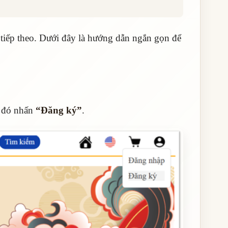
m tiếp theo. Dưới đây là hướng dẫn ngắn gọn để
u đó nhấn
“Đăng ký”
.