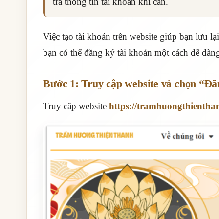
tra thông tin tài khoản khi cần.
Việc tạo tài khoản trên website giúp bạn lưu 
bạn có thể đăng ký tài khoản một cách dễ dàn
Bước 1: Truy cập website và chọn “Đă
Truy cập website
https://tramhuongthientha