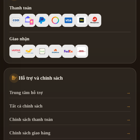
Thanh toán
Giao nhận
Hỗ trợ và chính sách
Trung tâm hỗ trợ
Tất cả chính sách
Chính sách thanh toán
Chính sách giao hàng