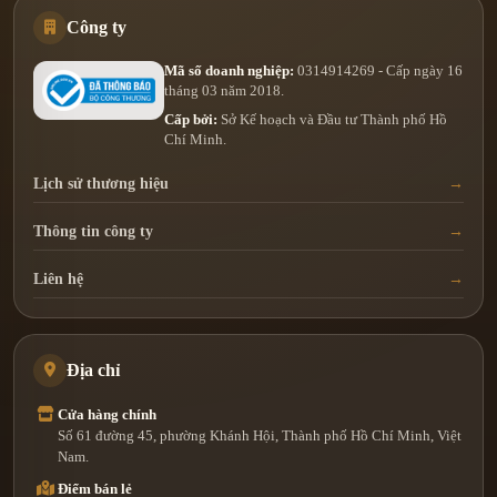
Công ty
Mã số doanh nghiệp:
0314914269 - Cấp ngày 16
tháng 03 năm 2018.
Cấp bởi:
Sở Kế hoạch và Đầu tư Thành phố Hồ
Chí Minh.
Lịch sử thương hiệu
Thông tin công ty
Liên hệ
Địa chỉ
Cửa hàng chính
Số 61 đường 45, phường Khánh Hội, Thành phố Hồ Chí Minh, Việt
Nam.
Điểm bán lẻ