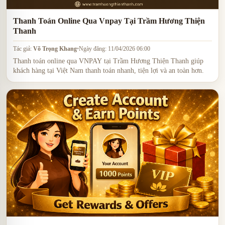
Thanh Toán Online Qua Vnpay Tại Trầm Hương Thiện
Thanh
Tác giả:
Võ Trọng Khang
•
Ngày đăng: 11/04/2026 06:00
Thanh toán online qua VNPAY tại Trầm Hương Thiện Thanh giúp
khách hàng tại Việt Nam thanh toán nhanh, tiện lợi và an toàn hơn.