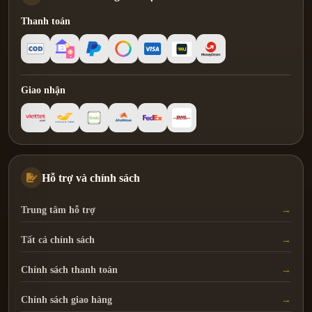
Thanh toán
Giao nhận
Hỗ trợ và chính sách
Trung tâm hỗ trợ
Tất cả chính sách
Chính sách thanh toán
Chính sách giao hàng