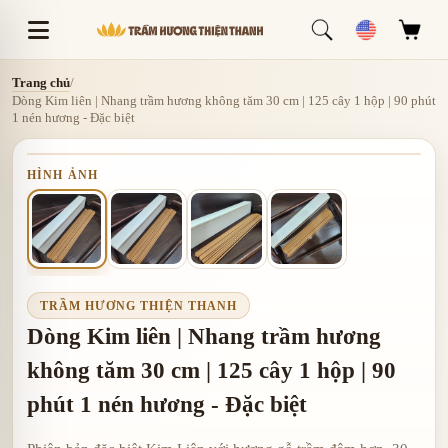
Trang chủ
/
Dòng Kim liên | Nhang trầm hương không tăm 30 cm | 125 cây 1 hộp | 90 phút
1 nén hương - Đặc biệt
HÌNH ẢNH
TRẦM HƯƠNG THIỆN THANH
Dòng Kim liên | Nhang trầm hương
không tăm 30 cm | 125 cây 1 hộp | 90
phút 1 nén hương - Đặc biệt