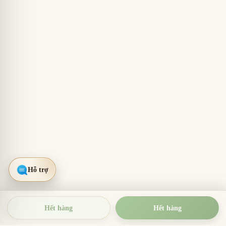
Hết hàng
Hết hàng