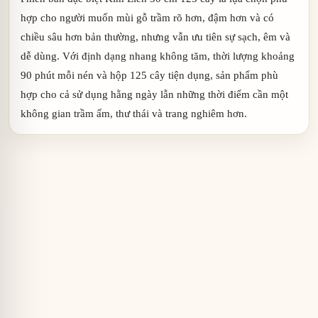
hợp cho người muốn mùi gỗ trầm rõ hơn, đậm hơn và có
chiều sâu hơn bản thường, nhưng vẫn ưu tiên sự sạch, êm và
dễ dùng. Với định dạng nhang không tăm, thời lượng khoảng
90 phút mỗi nén và hộp 125 cây tiện dụng, sản phẩm phù
hợp cho cả sử dụng hằng ngày lẫn những thời điểm cần một
không gian trầm ấm, thư thái và trang nghiêm hơn.