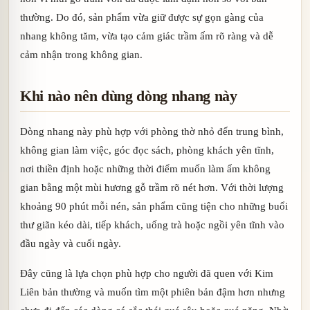
thường. Do đó, sản phẩm vừa giữ được sự gọn gàng của
nhang không tăm, vừa tạo cảm giác trầm ấm rõ ràng và dễ
cảm nhận trong không gian.
Khi nào nên dùng dòng nhang này
Dòng nhang này phù hợp với phòng thờ nhỏ đến trung bình,
không gian làm việc, góc đọc sách, phòng khách yên tĩnh,
nơi thiền định hoặc những thời điểm muốn làm ấm không
gian bằng một mùi hương gỗ trầm rõ nét hơn. Với thời lượng
khoảng 90 phút mỗi nén, sản phẩm cũng tiện cho những buổi
thư giãn kéo dài, tiếp khách, uống trà hoặc ngồi yên tĩnh vào
đầu ngày và cuối ngày.
Đây cũng là lựa chọn phù hợp cho người đã quen với Kim
Liên bản thường và muốn tìm một phiên bản đậm hơn nhưng