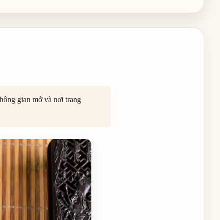
hông gian mở và nơi trang