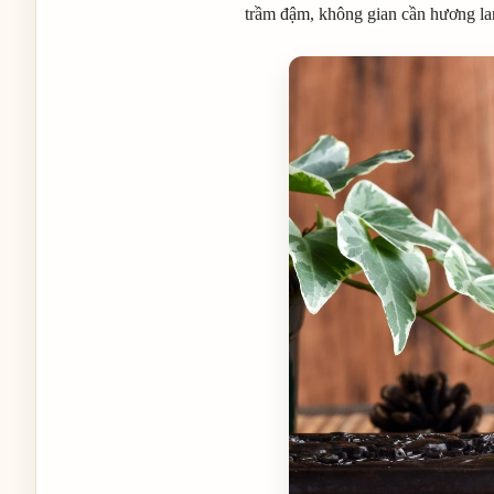
trầm đậm, không gian cần hương l