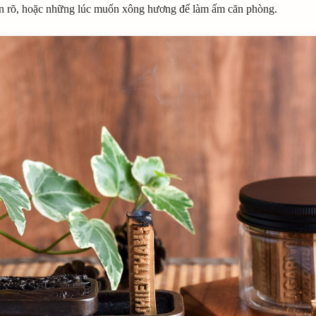
an rõ, hoặc những lúc muốn xông hương để làm ấm căn phòng.