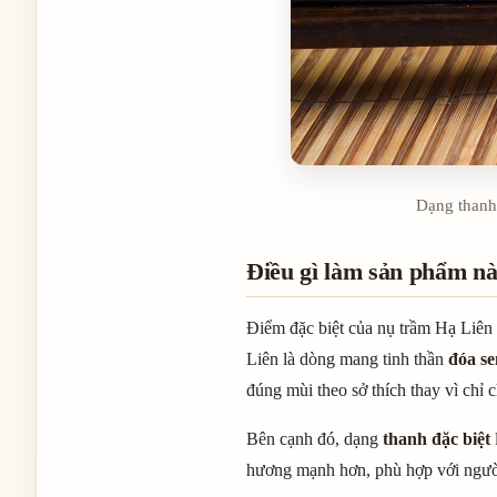
Dạng thanh 
Điều gì làm sản phẩm nà
Điểm đặc biệt của nụ trầm Hạ Liên
Liên là dòng mang tinh thần
đóa se
đúng mùi theo sở thích thay vì chỉ 
Bên cạnh đó, dạng
thanh đặc biệt
hương mạnh hơn, phù hợp với người