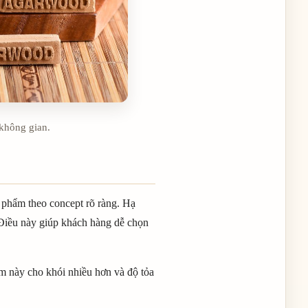
 không gian.
 phẩm theo concept rõ ràng. Hạ
Điều này giúp khách hàng dễ chọn
ẩm này cho khói nhiều hơn và độ tỏa