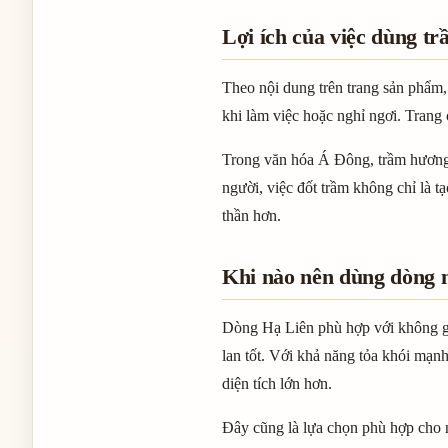
Lợi ích của việc dùng t
Theo nội dung trên trang sản phẩm
khi làm việc hoặc nghỉ ngơi. Trang
Trong văn hóa Á Đông, trầm hương c
người, việc đốt trầm không chỉ là t
thần hơn.
Khi nào nên dùng dòng 
Dòng Hạ Liên phù hợp với không gi
lan tốt. Với khả năng tỏa khói mạn
diện tích lớn hơn.
Đây cũng là lựa chọn phù hợp cho 