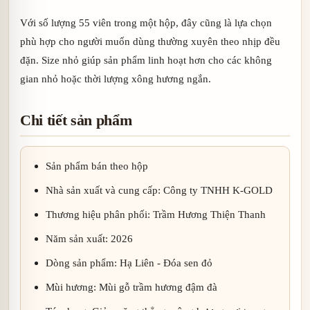
Với số lượng 55 viên trong một hộp, đây cũng là lựa chọn
phù hợp cho người muốn dùng thường xuyên theo nhịp đều
đặn. Size nhỏ giúp sản phẩm linh hoạt hơn cho các không
gian nhỏ hoặc thời lượng xông hương ngắn.
Chi tiết sản phẩm
Sản phẩm bán theo hộp
Nhà sản xuất và cung cấp: Công ty TNHH K-GOLD
Thương hiệu phân phối: Trầm Hương Thiện Thanh
Năm sản xuất: 2026
Dòng sản phẩm: Hạ Liên - Đóa sen đỏ
Mùi hương: Mùi gỗ trầm hương đậm đà