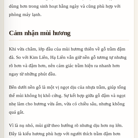
dùng hơn trong sinh hoạt hằng ngày và cũng phù hợp với
phòng máy lạnh.
Cảm nhận mùi hương
Khi vừa châm, lớp đầu của mùi hương thiên về gỗ trầm đậm
đà. So với Kim Liên, Hạ Liên vẫn giữ nền gỗ tương tự nhưng
rõ hơn và đậm hơn, nên cảm giác trầm hiện ra nhanh hơn
ngay từ những phút đầu.
Bên dưới nền gỗ là một vị ngọt dịu của nhựa trầm, giúp tổng
thể mùi không bị khô cứng. Sự kết hợp giữa gỗ đậm và ngọt
nhẹ làm cho hương vừa ấm, vừa có chiều sâu, nhưng không
quá gắt.
Vì là nụ nhỏ, mùi giữ theo hướng rõ nhưng dịu hơn nụ lớn.
Đây là kiểu hương phù hợp với người thích trầm đậm hơn