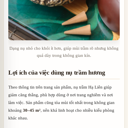
Dạng nụ nhỏ cho khói ít hơn, giúp mùi trầm rõ nhưng không
quá dày trong không gian kín.
Lợi ích của việc dùng nụ trầm hương
Theo thông tin trên trang sản phẩm, nụ trầm Hạ Liên giúp
giảm căng thẳng, phù hợp dùng ở nơi trang nghiêm và nơi
làm việc. Sản phẩm cũng tỏa mùi tốt nhất trong không gian
khoảng
30–45 m²
, nên khá linh hoạt cho nhiều kiểu phòng
khác nhau.