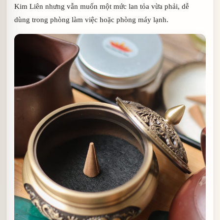
Kim Liên nhưng vẫn muốn một mức lan tỏa vừa phải, dễ
dùng trong phòng làm việc hoặc phòng máy lạnh.