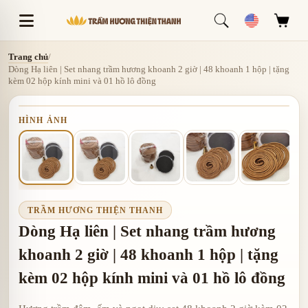
Trang chủ
/
Dòng Hạ liên | Set nhang trầm hương khoanh 2 giờ | 48 khoanh 1 hộp | tặng
kèm 02 hộp kính mini và 01 hồ lô đồng
HÌNH ẢNH
TRẦM HƯƠNG THIỆN THANH
Dòng Hạ liên | Set nhang trầm hương
khoanh 2 giờ | 48 khoanh 1 hộp | tặng
kèm 02 hộp kính mini và 01 hồ lô đồng