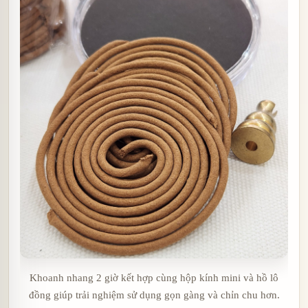
Khoanh nhang 2 giờ kết hợp cùng hộp kính mini và hồ lô
đồng giúp trải nghiệm sử dụng gọn gàng và chỉn chu hơn.