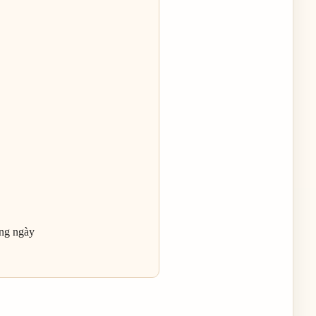
ằng ngày