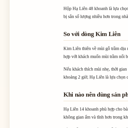
Hộp Hạ Liên 48 khoanh là lựa chọ
bị sẵn số lượng nhiều hơn trong nhà
So với dòng Kim Liên
Kim Liên thiên về mùi gỗ trầm dịu 
hợp với khách muốn mùi trầm nổi b
Nếu khách thích mùi nhẹ, thời gian
khoảng 2 giờ, Hạ Liên là lựa chọn 
Khi nào nên dùng sản p
Hạ Liên 14 khoanh phù hợp cho bàn
không gian ấm và tĩnh hơn trong kh