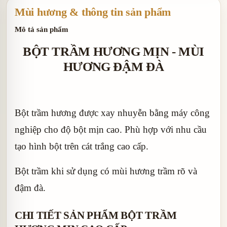
Mùi hương & thông tin sản phẩm
Mô tả sản phẩm
BỘT TRẦM HƯƠNG MỊN - MÙI
HƯƠNG ĐẬM ĐÀ
Bột trầm hương được xay nhuyễn bằng máy công
nghiệp cho độ bột mịn cao. Phù hợp với nhu cầu
tạo hình bột trên cát trắng cao cấp.
Bột trầm khi sử dụng có mùi hương trầm rõ và
đậm đà.
CHI TIẾT SẢN PHẨM BỘT TRẦM