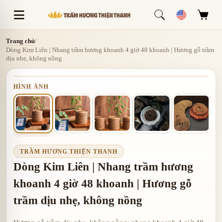
Trang chủ
/
Dòng Kim Liên | Nhang trầm hương khoanh 4 giờ 48 khoanh | Hương gỗ trầm
dịu nhẹ, không nồng
HÌNH ẢNH
TRẦM HƯƠNG THIỆN THANH
Dòng Kim Liên | Nhang trầm hương
khoanh 4 giờ 48 khoanh | Hương gỗ
trầm dịu nhẹ, không nồng