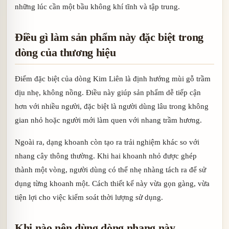
những lúc cần một bầu không khí tĩnh và tập trung.
Điều gì làm sản phẩm này đặc biệt trong
dòng của thương hiệu
Điểm đặc biệt của dòng Kim Liên là định hướng mùi gỗ trầm
dịu nhẹ, không nồng. Điều này giúp sản phẩm dễ tiếp cận
hơn với nhiều người, đặc biệt là người dùng lâu trong không
gian nhỏ hoặc người mới làm quen với nhang trầm hương.
Ngoài ra, dạng khoanh còn tạo ra trải nghiệm khác so với
nhang cây thông thường. Khi hai khoanh nhỏ được ghép
thành một vòng, người dùng có thể nhẹ nhàng tách ra để sử
dụng từng khoanh một. Cách thiết kế này vừa gọn gàng, vừa
tiện lợi cho việc kiểm soát thời lượng sử dụng.
Khi nào nên dùng dòng nhang này