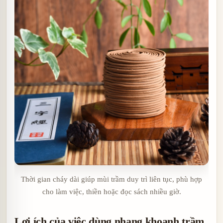
Thời gian cháy dài giúp mùi trầm duy trì liên tục, phù hợp
cho làm việc, thiền hoặc đọc sách nhiều giờ.
Lợi ích của việc dùng nhang khoanh trầm