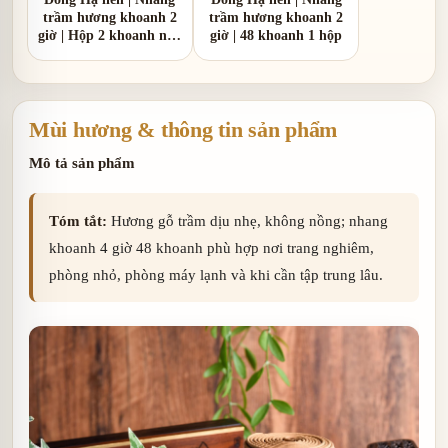
trầm hương khoanh 2
trầm hương khoanh 2
giờ | Hộp 2 khoanh nhỏ
giờ | 48 khoanh 1 hộp
gọn
Mùi hương & thông tin sản phẩm
Mô tả sản phẩm
Tóm tắt:
Hương gỗ trầm dịu nhẹ, không nồng; nhang
khoanh 4 giờ 48 khoanh phù hợp nơi trang nghiêm,
phòng nhỏ, phòng máy lạnh và khi cần tập trung lâu.