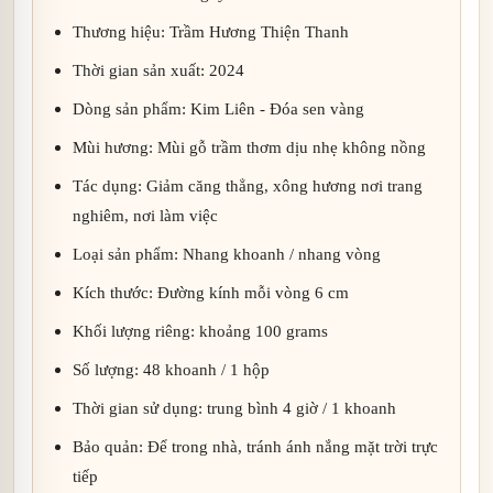
Thương hiệu: Trầm Hương Thiện Thanh
Thời gian sản xuất: 2024
Dòng sản phẩm: Kim Liên - Đóa sen vàng
Mùi hương: Mùi gỗ trầm thơm dịu nhẹ không nồng
Tác dụng: Giảm căng thẳng, xông hương nơi trang
nghiêm, nơi làm việc
Loại sản phẩm: Nhang khoanh / nhang vòng
Kích thước: Đường kính mỗi vòng 6 cm
Khối lượng riêng: khoảng 100 grams
Số lượng: 48 khoanh / 1 hộp
Thời gian sử dụng: trung bình 4 giờ / 1 khoanh
Bảo quản: Để trong nhà, tránh ánh nắng mặt trời trực
tiếp