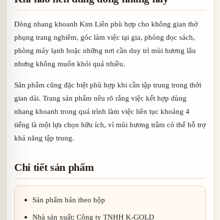
Dòng nhang khoanh Kim Liên phù hợp cho không gian thờ
phụng trang nghiêm, góc làm việc tại gia, phòng đọc sách,
phòng máy lạnh hoặc những nơi cần duy trì mùi hương lâu
nhưng không muốn khói quá nhiều.
Sản phẩm cũng đặc biệt phù hợp khi cần tập trung trong thời
gian dài. Trang sản phẩm nêu rõ rằng việc kết hợp dùng
nhang khoanh trong quá trình làm việc liên tục khoảng 4
tiếng là một lựa chọn hữu ích, vì mùi hương trầm có thể hỗ trợ
khả năng tập trung.
Chi tiết sản phẩm
Sản phẩm bán theo hộp
Nhà sản xuất: Công ty TNHH K-GOLD