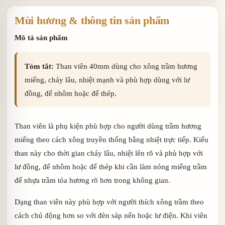
Mùi hương & thông tin sản phẩm
Mô tả sản phẩm
Tóm tắt:
Than viên 40mm dùng cho xông trầm hương
miếng, cháy lâu, nhiệt mạnh và phù hợp dùng với lư
đồng, đế nhôm hoặc đế thép.
Than viên là phụ kiện phù hợp cho người dùng trầm hương
miếng theo cách xông truyền thống bằng nhiệt trực tiếp. Kiểu
than này cho thời gian cháy lâu, nhiệt lên rõ và phù hợp với
lư đồng, đế nhôm hoặc đế thép khi cần làm nóng miếng trầm
để nhựa trầm tỏa hương rõ hơn trong không gian.
Dạng than viên này phù hợp với người thích xông trầm theo
cách chủ động hơn so với đèn sáp nến hoặc lư điện. Khi viên