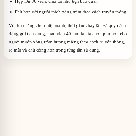
Hộp lớn 80 viên, chia túi nhỏ tiện bảo quản
Phù hợp với người thích xông trầm theo cách truyền thống
Với khả năng cho nhiệt mạnh, thời gian cháy lâu và quy cách
đóng gói tiện dùng, than viên 40 mm là lựa chọn phù hợp cho
người muốn xông trầm hương miếng theo cách truyền thống,
rõ mùi và chủ động hơn trong từng lần sử dụng.