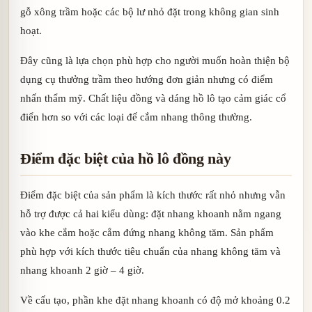
gỗ xông trầm hoặc các bộ lư nhỏ đặt trong không gian sinh
hoạt.
Đây cũng là lựa chọn phù hợp cho người muốn hoàn thiện bộ
dụng cụ thưởng trầm theo hướng đơn giản nhưng có điểm
nhấn thẩm mỹ. Chất liệu đồng và dáng hồ lô tạo cảm giác cổ
điển hơn so với các loại đế cắm nhang thông thường.
Điểm đặc biệt của hồ lô đồng này
Điểm đặc biệt của sản phẩm là kích thước rất nhỏ nhưng vẫn
hỗ trợ được cả hai kiểu dùng: đặt nhang khoanh nằm ngang
vào khe cắm hoặc cắm đứng nhang không tăm. Sản phẩm
phù hợp với kích thước tiêu chuẩn của nhang không tăm và
nhang khoanh 2 giờ – 4 giờ.
Về cấu tạo, phần khe đặt nhang khoanh có độ mở khoảng 0.2