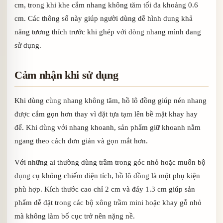
cm, trong khi khe cắm nhang không tăm tối đa khoảng 0.6
cm. Các thông số này giúp người dùng dễ hình dung khả
năng tương thích trước khi ghép với dòng nhang mình đang
sử dụng.
Cảm nhận khi sử dụng
Khi dùng cùng nhang không tăm, hồ lô đồng giúp nén nhang
được cắm gọn hơn thay vì đặt tựa tạm lên bề mặt khay hay
đế. Khi dùng với nhang khoanh, sản phẩm giữ khoanh nằm
ngang theo cách đơn giản và gọn mắt hơn.
Với những ai thường dùng trầm trong góc nhỏ hoặc muốn bộ
dụng cụ không chiếm diện tích, hồ lô đồng là một phụ kiện
phù hợp. Kích thước cao chỉ 2 cm và đáy 1.3 cm giúp sản
phẩm dễ đặt trong các bộ xông trầm mini hoặc khay gỗ nhỏ
mà không làm bố cục trở nên nặng nề.