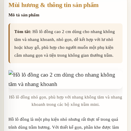
Mùi hương & thông tin sản phẩm
Mô tả sản phẩm
Tóm tắt:
Hồ lô đồng cao 2 cm dùng cho nhang không
tăm và nhang khoanh, nhỏ gọn, dễ kết hợp với lư nhỏ
hoặc khay gỗ, phù hợp cho người muốn một phụ kiện
cắm nhang gọn và tiện trong không gian thưởng trầm.
Hồ lô đồng nhỏ gọn, phù hợp với nhang không tăm và nhang
khoanh trong các bộ xông trầm mini.
Hồ lô đồng là một phụ kiện nhỏ nhưng rất thực tế trong quá
trình dùng trầm hương. Với thiết kế gọn, phần khe được làm