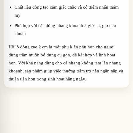
Chất liệu đồng tạo cảm giác chắc và có điểm nhấn thẩm
mỹ
Phù hợp với các dòng nhang khoanh 2 giờ – 4 giờ tiêu
chuẩn
Hồ lô đồng cao 2 cm là một phụ kiện phù hợp cho người
dùng trầm muốn bộ dụng cụ gọn, dễ kết hợp và linh hoạt
hơn. Với khả năng dùng cho cả nhang không tăm lẫn nhang
khoanh, sản phẩm giúp việc thưởng trầm trở nên ngăn nắp và
thuận tiện hơn trong sinh hoạt hằng ngày.