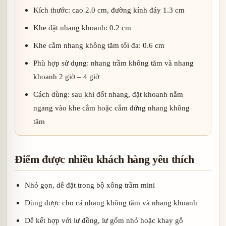
Kích thước: cao 2.0 cm, đường kính đáy 1.3 cm
Khe đặt nhang khoanh: 0.2 cm
Khe cắm nhang không tăm tối đa: 0.6 cm
Phù hợp sử dụng: nhang trầm không tăm và nhang
khoanh 2 giờ – 4 giờ
Cách dùng: sau khi đốt nhang, đặt khoanh nằm
ngang vào khe cắm hoặc cắm đứng nhang không
tăm
Điểm được nhiều khách hàng yêu thích
Nhỏ gọn, dễ đặt trong bộ xông trầm mini
Dùng được cho cả nhang không tăm và nhang khoanh
Dễ kết hợp với lư đồng, lư gốm nhỏ hoặc khay gỗ