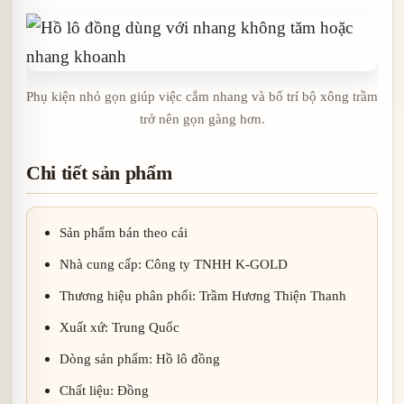
Phụ kiện nhỏ gọn giúp việc cắm nhang và bố trí bộ xông trầm
trở nên gọn gàng hơn.
Chi tiết sản phẩm
Sản phẩm bán theo cái
Nhà cung cấp: Công ty TNHH K-GOLD
Thương hiệu phân phối: Trầm Hương Thiện Thanh
Xuất xứ: Trung Quốc
Dòng sản phẩm: Hồ lô đồng
Chất liệu: Đồng