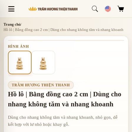
Trang chủ
/
Hồ lô | Bằng đồng cao 2 cm | Dùng cho nhang không tăm và nhang khoanh
HÌNH ẢNH
TRẦM HƯƠNG THIỆN THANH
Hồ lô | Bằng đồng cao 2 cm | Dùng cho
nhang không tăm và nhang khoanh
Dùng cho nhang không tăm và nhang khoanh, nhỏ gọn, dễ
kết hợp với lư nhỏ hoặc khay gỗ.