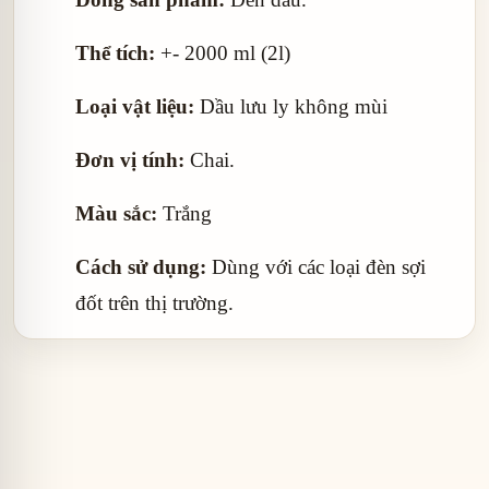
Thể tích:
+- 2000 ml (2l)
Loại vật liệu:
Dầu lưu ly không mùi
Đơn vị tính:
Chai.
Màu sắc:
Trắng
Cách sử dụng:
Dùng với các loại đèn sợi
đốt trên thị trường.